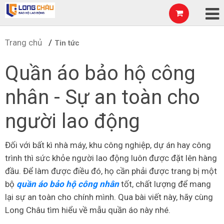
Trang chủ
Tin tức
Quần áo bảo hộ công
nhân - Sự an toàn cho
người lao động
Đối với bất kì nhà máy, khu công nghiệp, dự án hay công
trình thì sức khỏe người lao động luôn được đặt lên hàng
đầu. Để làm được điều đó, họ cần phải được trang bị một
bộ
quần áo bảo hộ công nhân
tốt, chất lượng để mang
lại sự an toàn cho chính mình. Qua bài viết này, hãy cùng
Long Châu tìm hiểu về mẫu quần áo này nhé.