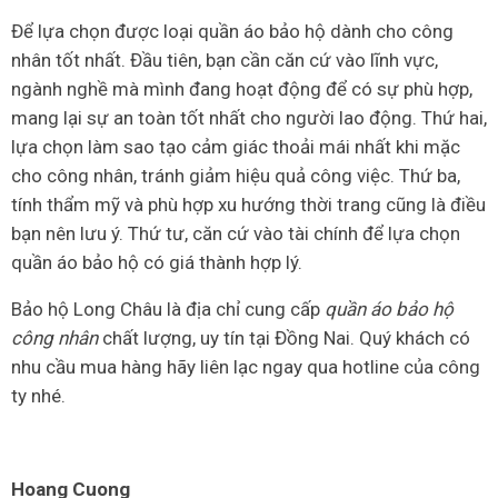
Để lựa chọn được loại quần áo bảo hộ dành cho công
nhân tốt nhất. Đầu tiên, bạn cần căn cứ vào lĩnh vực,
ngành nghề mà mình đang hoạt động để có sự phù hợp,
mang lại sự an toàn tốt nhất cho người lao động. Thứ hai,
lựa chọn làm sao tạo cảm giác thoải mái nhất khi mặc
cho công nhân, tránh giảm hiệu quả công việc. Thứ ba,
tính thẩm mỹ và phù hợp xu hướng thời trang cũng là điều
bạn nên lưu ý. Thứ tư, căn cứ vào tài chính để lựa chọn
quần áo bảo hộ có giá thành hợp lý.
Bảo hộ Long Châu là địa chỉ cung cấp
quần áo bảo hộ
công nhân
chất lượng, uy tín tại Đồng Nai. Quý khách có
nhu cầu mua hàng hãy liên lạc ngay qua hotline của công
ty nhé.
Hoang Cuong