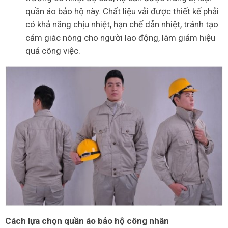
quần áo bảo hộ này. Chất liệu vải được thiết kế phải
có khả năng chịu nhiệt, hạn chế dẫn nhiệt, tránh tạo
cảm giác nóng cho người lao động, làm giảm hiệu
quả công việc.
Cách lựa chọn quần áo bảo hộ công nhân