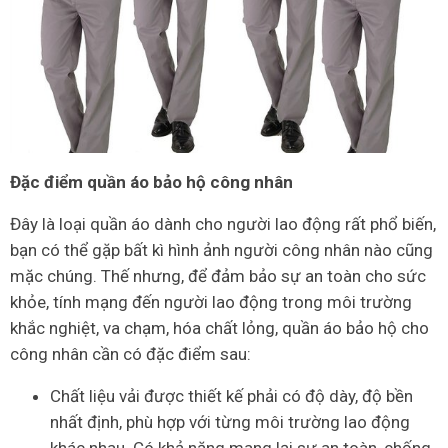
Đặc điểm quần áo bảo hộ công nhân
Đây là loại quần áo dành cho người lao động rất phổ biến,
bạn có thể gặp bất kì hình ảnh người công nhân nào cũng
mặc chúng. Thế nhưng, để đảm bảo sự an toàn cho sức
khỏe, tính mạng đến người lao động trong môi trường
khắc nghiệt, va chạm, hóa chất lỏng, quần áo bảo hộ cho
công nhân cần có đặc điểm sau:
Chất liệu vải được thiết kế phải có độ dày, độ bền
nhất định, phù hợp với từng môi trường lao động