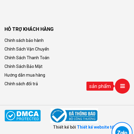
HỖ TRỢ KHÁCH HÀNG
Chinh sách bảo hành
Chính Sách Vận Chuyển
Chính Sách Thanh Toán
Chính Sách Bảo Mật
Hướng dẫn mua hàng
Chính sách đổi trả
sản phẩm
Thiết kế bởi
Thiết kế website tối ưu seo