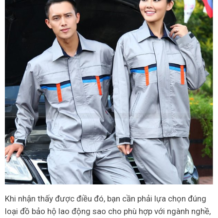
Khi nhận thấy được điều đó, bạn cần phải lựa chọn đúng
loại đồ bảo hộ lao động sao cho phù hợp với ngành nghề,