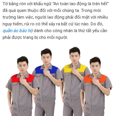
Tờ băng rôn với khẩu ngữ "An toàn lao động là trên hết"
đã quá quen thuộc đối với mỗi chúng ta. Trong môi
trường làm việc, người lao động phải đối mặt với nhiều
nguy hiểm, rủi ro có thể xảy ra bất cứ lúc nào. Do đó,
quần áo bảo hộ
dành cho công nhân là thứ tất yếu cần
phải được trang bị cho mỗi người.