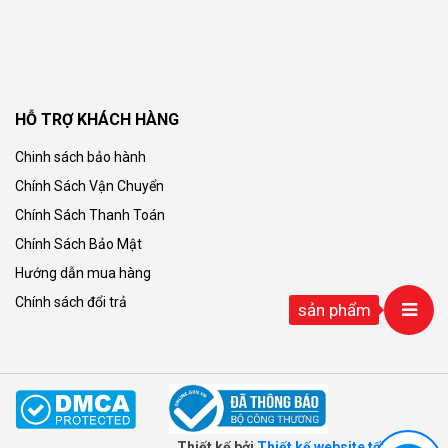
HỖ TRỢ KHÁCH HÀNG
Chinh sách bảo hành
Chính Sách Vận Chuyển
Chính Sách Thanh Toán
Chính Sách Bảo Mật
Hướng dẫn mua hàng
Chính sách đổi trả
sản phẩm
Thiết kế bởi
Thiết kế website tối ưu seo