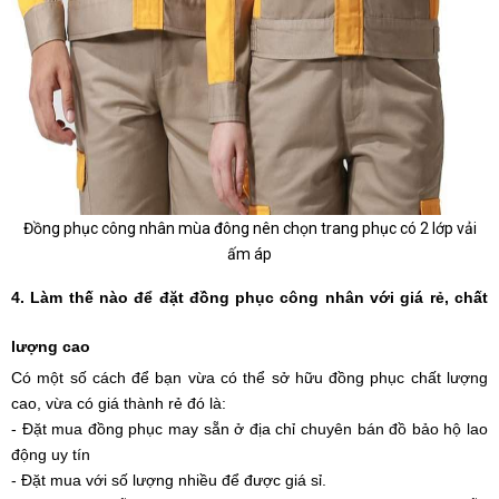
Đồng phục công nhân mùa đông nên chọn trang phục có 2 lớp vải
ấm áp
4. Làm thế nào để đặt đồng phục công nhân với giá rẻ, chất 
lượng cao
Có một số cách để bạn vừa có thể sở hữu đồng phục chất lượng 
cao, vừa có giá thành rẻ đó là:
- Đặt mua đồng phục may sẵn ở địa chỉ chuyên bán đồ bảo hộ lao 
động uy tín
- Đặt mua với số lượng nhiều để được giá sỉ. 