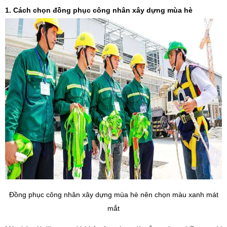
1. Cách chọn đồng phục công nhân xây dựng mùa hè
Đồng phục công nhân xây dựng mùa hè nên chọn màu xanh mát
mắt