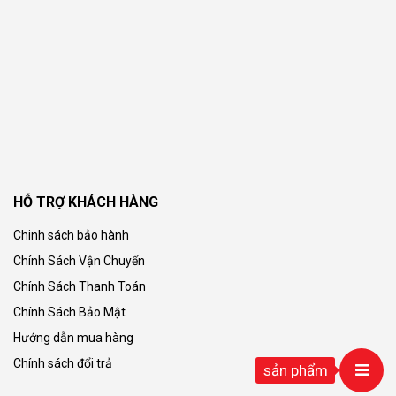
HỖ TRỢ KHÁCH HÀNG
Chinh sách bảo hành
Chính Sách Vận Chuyển
Chính Sách Thanh Toán
Chính Sách Bảo Mật
Hướng dẫn mua hàng
Chính sách đổi trả
sản phẩm