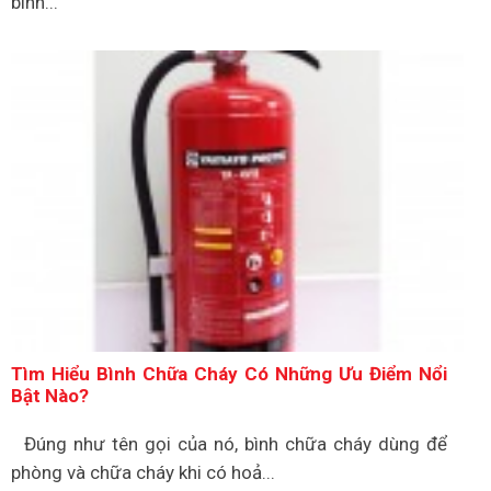
bình...
Tìm Hiểu Bình Chữa Cháy Có Những Ưu Điểm Nổi
Bật Nào?
Đúng như tên gọi của nó, bình chữa cháy dùng để
phòng và chữa cháy khi có hoả...