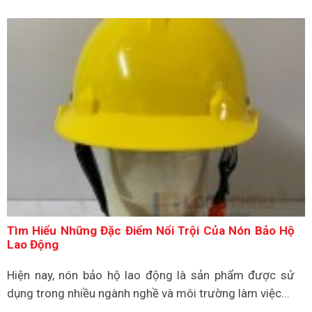
Tìm Hiểu Những Đặc Điểm Nổi Trội Của Nón Bảo Hộ
Lao Động
Hiện nay, nón bảo hộ lao động là sản phẩm được sử
dụng trong nhiều ngành nghề và môi trường làm việc...