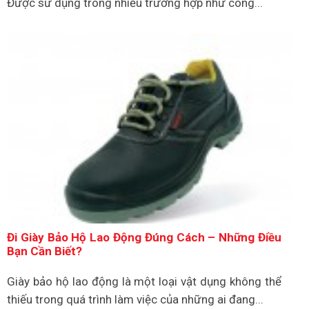
Được sử dụng trong nhiều trường hợp như công...
Đi Giày Bảo Hộ Lao Động Đúng Cách – Những Điều
Bạn Cần Biết?
Giày bảo hộ lao động là một loại vật dụng không thể
thiếu trong quá trình làm việc của những ai đang...