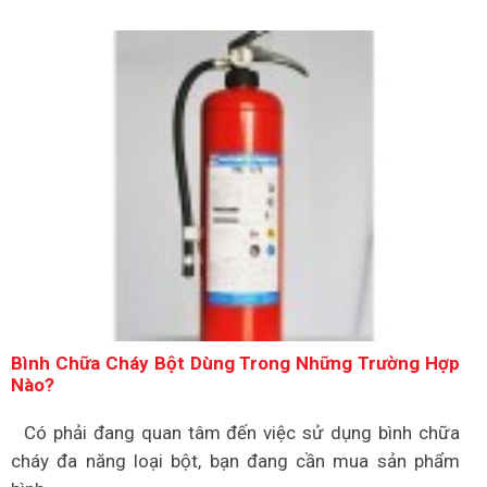
Bình Chữa Cháy Bột Dùng Trong Những Trường Hợp
Nào?
Có phải đang quan tâm đến việc sử dụng bình chữa
cháy đa năng loại bột, bạn đang cần mua sản phẩm