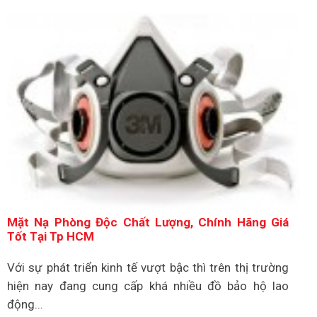
Mặt Nạ Phòng Độc Chất Lượng, Chính Hãng Giá
Tốt Tại Tp HCM
Với sự phát triển kinh tế vượt bậc thì trên thị trường
hiện nay đang cung cấp khá nhiều đồ bảo hộ lao
động...