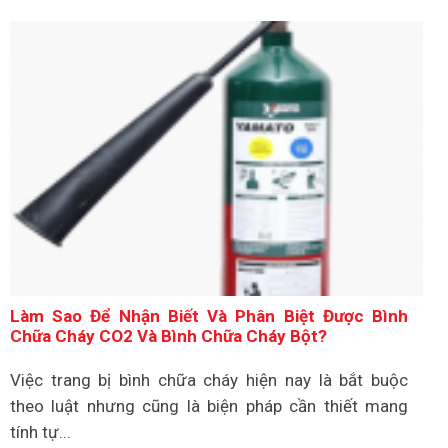
Làm Sao Để Nhận Biết Và Phân Biệt Được Bình
Chữa Cháy CO2 Và Bình Chữa Cháy Bột?
Việc trang bị bình chữa cháy hiện nay là bắt buộc
theo luật nhưng cũng là biện pháp cần thiết mang
tính tự...