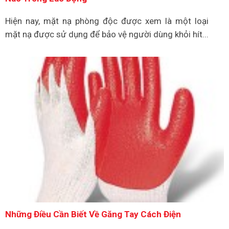
Hiện nay, mặt nạ phòng độc được xem là một loại
mặt nạ được sử dụng để bảo vệ người dùng khỏi hít...
Những Điều Cần Biết Về Găng Tay Cách Điện