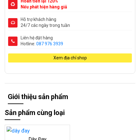
Hoàn tiền lại 120%
Nếu phát hiện hàng giả
Hỗ trợ khách hàng
24/7 các ngày trong tuần
Liên hệ đặt hàng
Hotline:
087 976 3939
Xem địa chỉ shop
Giới thiệu sản phẩm
Sản phẩm cùng loại
Dây Đay