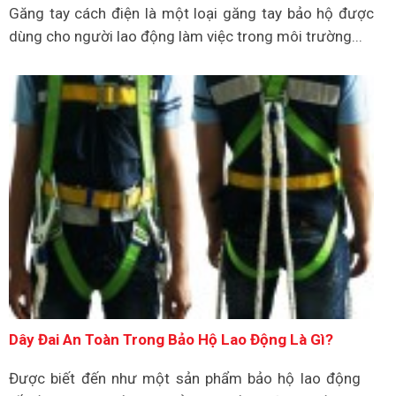
Găng tay cách điện là một loại găng tay bảo hộ được
dùng cho người lao động làm việc trong môi trường...
Dây Đai An Toàn Trong Bảo Hộ Lao Động Là Gì?
Được biết đến như một sản phẩm bảo hộ lao động