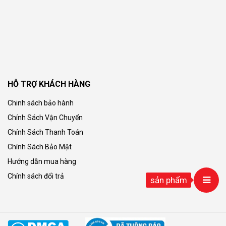
HỖ TRỢ KHÁCH HÀNG
Chinh sách bảo hành
Chính Sách Vận Chuyển
Chính Sách Thanh Toán
Chính Sách Bảo Mật
Hướng dẫn mua hàng
Chính sách đổi trả
sản phẩm