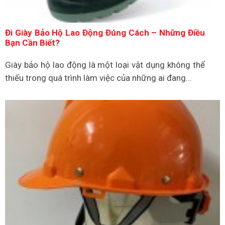
Đi Giày Bảo Hộ Lao Động Đúng Cách – Những Điều
Bạn Cần Biết?
Giày bảo hộ lao động là một loại vật dụng không thể
thiếu trong quá trình làm việc của những ai đang...