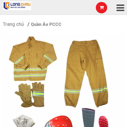
Trang chủ
Quần Áo PCCC