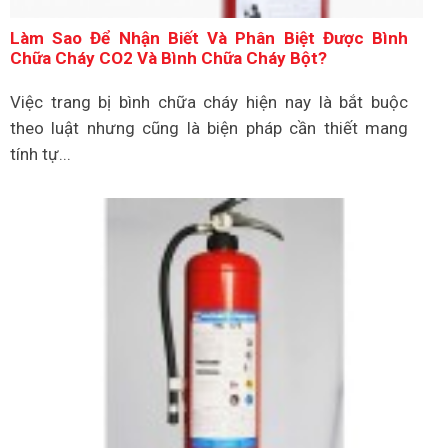
Làm Sao Để Nhận Biết Và Phân Biệt Được Bình
Chữa Cháy CO2 Và Bình Chữa Cháy Bột?
Việc trang bị bình chữa cháy hiện nay là bắt buộc
theo luật nhưng cũng là biện pháp cần thiết mang
tính tự...