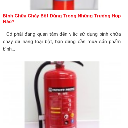
Bình Chữa Cháy Bột Dùng Trong Những Trường Hợp
Nào?
Có phải đang quan tâm đến việc sử dụng bình chữa
cháy đa năng loại bột, bạn đang cần mua sản phẩm
bình...