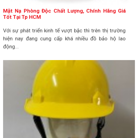
Mặt Nạ Phòng Độc Chất Lượng, Chính Hãng Giá
Tốt Tại Tp HCM
Với sự phát triển kinh tế vượt bậc thì trên thị trường
hiện nay đang cung cấp khá nhiều đồ bảo hộ lao
động...