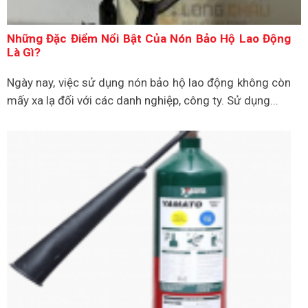
Những Đặc Điểm Nổi Bật Của Nón Bảo Hộ Lao Động
Là Gì?
Ngày nay, việc sử dụng nón bảo hộ lao động không còn
mấy xa lạ đối với các danh nghiệp, công ty. Sử dụng...