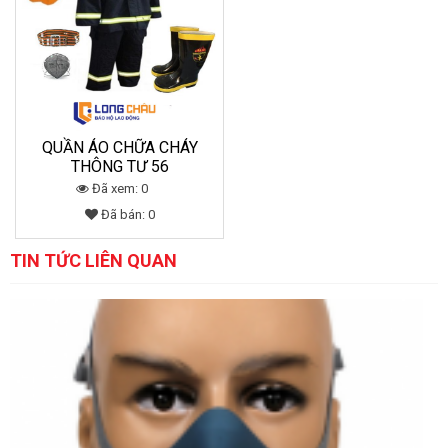
QUẦN ÁO CHỮA CHÁY
THÔNG TƯ 56
Đã xem: 0
Đã bán: 0
TIN TỨC LIÊN QUAN