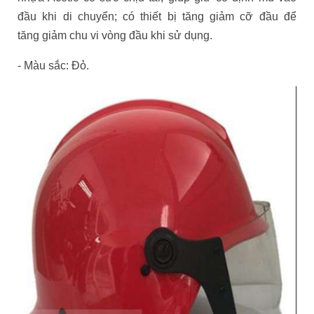
đầu khi di chuyển; có thiết bị tăng giảm cỡ đầu để
tăng giảm chu vi vòng đầu khi sử dụng.
- Màu sắc: Đỏ.