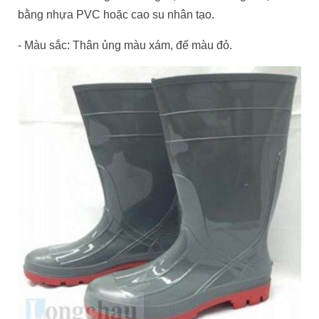
bằng nhựa PVC hoặc cao su nhân tạo.
- Màu sắc: Thân ủng màu xám, đế màu đỏ.