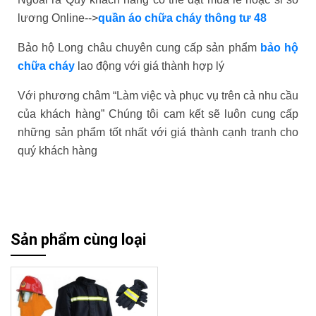
lương Online-->
quần áo chữa cháy thông tư 48
Bảo hộ Long châu chuyên cung cấp sản phẩm
bảo hộ
chữa cháy
lao động với giá thành hợp lý
Với phương châm “Làm việc và phục vụ trên cả nhu cầu
của khách hàng” Chúng tôi cam kết sẽ luôn cung cấp
những sản phẩm tốt nhất với giá thành cạnh tranh cho
quý khách hàng
Sản phẩm cùng loại