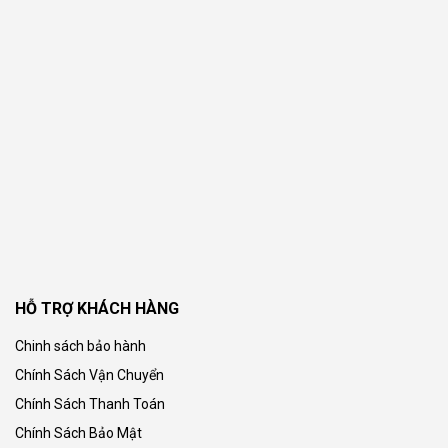
HỖ TRỢ KHÁCH HÀNG
Chinh sách bảo hành
Chính Sách Vận Chuyển
Chính Sách Thanh Toán
Chính Sách Bảo Mật