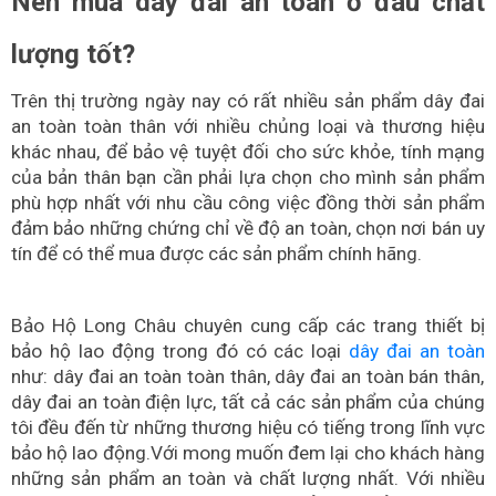
Nên mua dây đai an toàn ở đâu chất
lượng tốt?
Trên thị trường ngày nay có rất nhiều sản phẩm dây đai
an toàn toàn thân với nhiều chủng loại và thương hiệu
khác nhau, để bảo vệ tuyệt đối cho sức khỏe, tính mạng
của bản thân bạn cần phải lựa chọn cho mình sản phẩm
phù hợp nhất với nhu cầu công việc đồng thời sản phẩm
đảm bảo những chứng chỉ về độ an toàn, chọn nơi bán uy
tín để có thể mua được các sản phẩm chính hãng.
Bảo Hộ Long Châu chuyên cung cấp các trang thiết bị
bảo hộ lao động trong đó có các loại
dây đai an toàn
như: dây đai an toàn toàn thân, dây đai an toàn bán thân,
dây đai an toàn điện lực, tất cả các sản phẩm của chúng
tôi đều đến từ những thương hiệu có tiếng trong lĩnh vực
bảo hộ lao động.Với mong muốn đem lại cho khách hàng
những sản phẩm an toàn và chất lượng nhất. Với nhiều