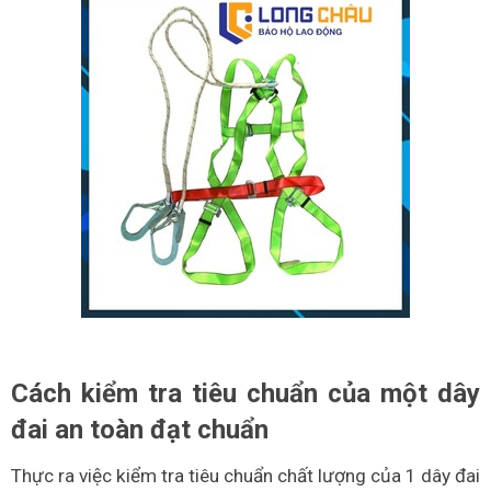
Cách kiểm tra tiêu chuẩn của một dây
đai an toàn đạt chuẩn
Thực ra việc kiểm tra tiêu chuẩn chất lượng của 1 dây đai