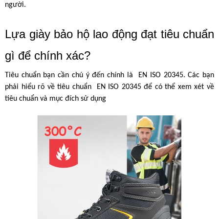
người.
Lựa giày bảo hộ lao động đạt tiêu chuẩn 
gì để chính xác?
Tiêu chuẩn bạn cần chú ý đến chính là  EN ISO 20345. Các bạn 
phải hiểu rõ về tiêu chuẩn  EN ISO 20345 để có thể xem xét về 
tiêu chuẩn và mục đích sử dụng