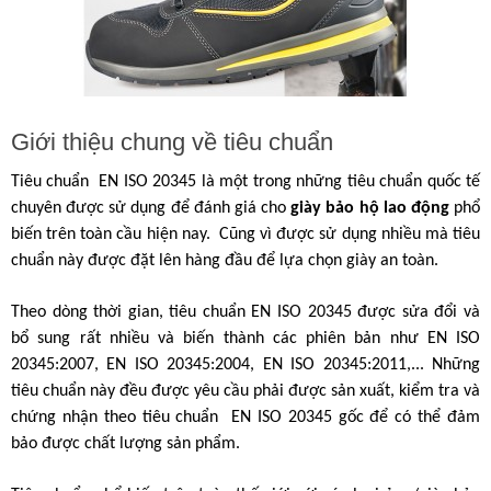
Giới thiệu chung về tiêu chuẩn 
Tiêu chuẩn  EN ISO 20345 là một trong những tiêu chuẩn quốc tế 
chuyên được sử dụng để đánh giá cho 
giày bảo hộ lao động 
phổ 
biến trên toàn cầu hiện nay.  Cũng vì được sử dụng nhiều mà tiêu 
chuẩn này được đặt lên hàng đầu để lựa chọn giày an toàn.
Theo dòng thời gian, tiêu chuẩn EN ISO 20345 được sửa đổi và 
bổ sung rất nhiều và biến thành các phiên bản như EN ISO 
20345:2007, EN ISO 20345:2004, EN ISO 20345:2011,... Những 
tiêu chuẩn này đều được yêu cầu phải được sản xuất, kiểm tra và 
chứng nhận theo tiêu chuẩn  EN ISO 20345 gốc để có thể đảm 
bảo được chất lượng sản phẩm.