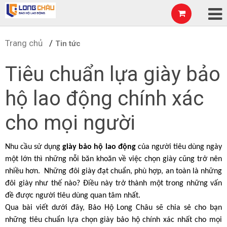
Trang chủ
Tin tức
Tiêu chuẩn lựa giày bảo
hộ lao động chính xác
cho mọi người
Nhu cầu sử dụng 
giày bảo hộ lao động
 của người tiêu dùng ngày 
một lớn thì những nỗi băn khoăn về việc chọn giày cũng trở nên 
nhiều hơn.  Những đôi giày đạt chuẩn, phù hợp, an toàn là những 
đôi giày như thế nào? Điều này trở thành một trong những vấn 
đề được người tiêu dùng quan tâm nhất. 
Qua bài viết dưới đây, Bảo Hộ Long Châu sẽ chia sẻ cho bạn 
những tiêu chuẩn lựa chọn giày bảo hộ chính xác nhất cho mọi 