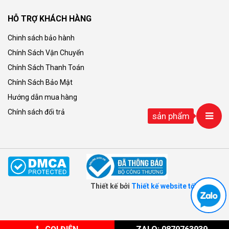
HỖ TRỢ KHÁCH HÀNG
Chinh sách bảo hành
Chính Sách Vận Chuyển
Chính Sách Thanh Toán
Chính Sách Bảo Mật
Hướng dẫn mua hàng
Chính sách đổi trả
sản phẩm
Thiết kế bởi
Thiết kế website tối ưu seo